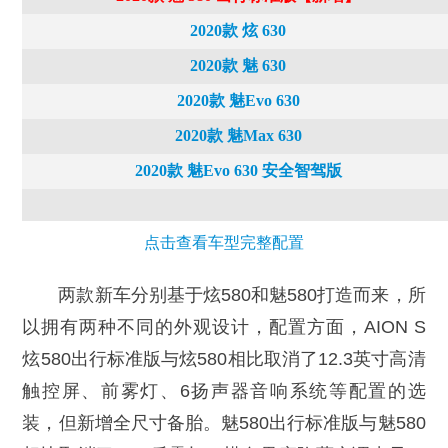
2020款 炫 630
2020款 魅 630
2020款 魅Evo 630
2020款 魅Max 630
2020款 魅Evo 630 安全智驾版
点击查看车型完整配置
两款新车分别基于炫580和魅580打造而来，所
以拥有两种不同的外观设计，配置方面，AION S
炫580出行标准版与炫580相比取消了12.3英寸高清
触控屏、前雾灯、6扬声器音响系统等配置的选
装，但新增全尺寸备胎。魅580出行标准版与魅580