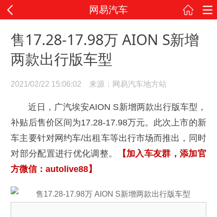
网易汽车
售17.28-17.98万 AION S新增
两款出行版车型
2021/02/22 15:06:02 来源：网易汽车地方站
近日，广汽埃安AION S新增两款出行版车型，
补贴后售价区间为17.28-17.98万元。此次上市的新
车主要针对网约车/出租车等出行市场而推出，同时
对部分配置进行优化调整。
【加入车友群，添加官
方微信：autolive88】